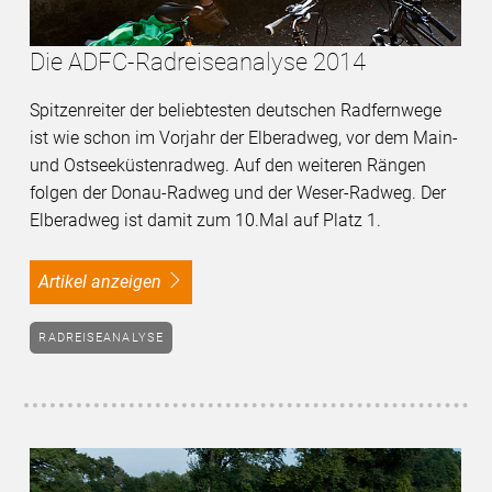
Die ADFC-Radreiseanalyse 2014
Spitzenreiter der beliebtesten deutschen Radfernwege
ist wie schon im Vorjahr der Elberadweg, vor dem Main-
und Ostseeküstenradweg. Auf den weiteren Rängen
folgen der Donau-Radweg und der Weser-Radweg. Der
Elberadweg ist damit zum 10.Mal auf Platz 1.
Artikel anzeigen
RADREISEANALYSE