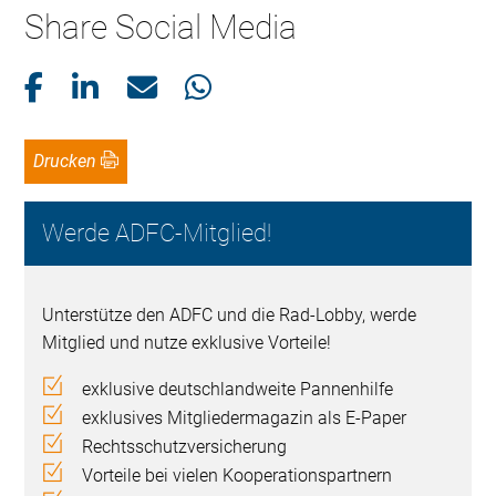
Share Social Media
Drucken
Werde ADFC-Mitglied!
Unterstütze den ADFC und die Rad-Lobby, werde
Mitglied und nutze exklusive Vorteile!
exklusive deutschlandweite Pannenhilfe
exklusives Mitgliedermagazin als E-Paper
Rechtsschutzversicherung
Vorteile bei vielen Kooperationspartnern