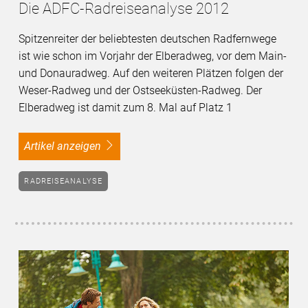
Die ADFC-Radreiseanalyse 2012
Spitzenreiter der beliebtesten deutschen Radfernwege
ist wie schon im Vorjahr der Elberadweg, vor dem Main-
und Donauradweg. Auf den weiteren Plätzen folgen der
Weser-Radweg und der Ostseeküsten-Radweg. Der
Elberadweg ist damit zum 8. Mal auf Platz 1
Artikel anzeigen
RADREISEANALYSE