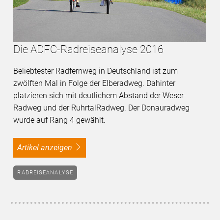
Die ADFC-Radreiseanalyse 2016
Beliebtester Radfernweg in Deutschland ist zum
zwölften Mal in Folge der Elberadweg. Dahinter
platzieren sich mit deutlichem Abstand der Weser-
Radweg und der RuhrtalRadweg. Der Donauradweg
wurde auf Rang 4 gewählt.
Artikel anzeigen
RADREISEANALYSE