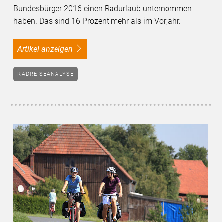
Bundesbürger 2016 einen Radurlaub unternommen
haben. Das sind 16 Prozent mehr als im Vorjahr.
Artikel anzeigen
RADREISEANALYSE