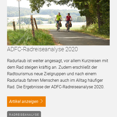
ADFC-Radreiseanalyse 2020
Radurlaub ist weiter angesagt, vor allem Kurzreisen mit
dem Rad steigen kräftig an. Zudem erschließt der
Radtourismus neue Zielgruppen und nach einem
Radurlaub fahren Menschen auch im Alltag häufiger
Rad. Die Ergebnisse der ADFC-Radreiseanalyse 2020.
Artikel anzeigen
RADREISEANALYSE