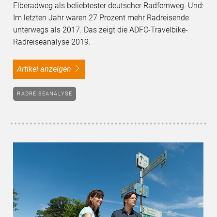
Elberadweg als beliebtester deutscher Radfernweg. Und:
Im letzten Jahr waren 27 Prozent mehr Radreisende
unterwegs als 2017. Das zeigt die ADFC-Travelbike-
Radreiseanalyse 2019.
Artikel anzeigen
RADREISEANALYSE