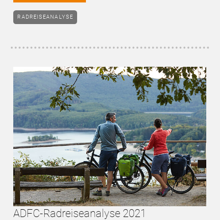
RADREISEANALYSE
ADFC-Radreiseanalyse 2021