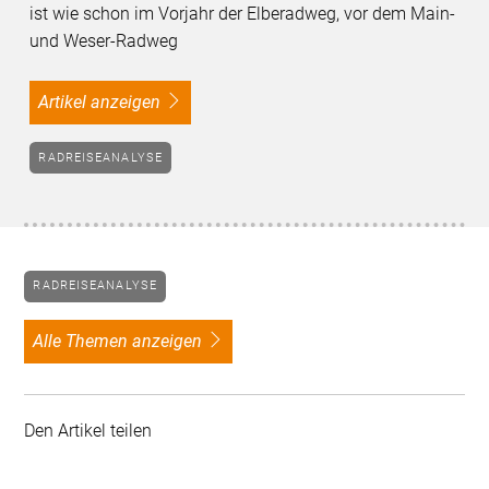
ist wie schon im Vorjahr der Elberadweg, vor dem Main-
und Weser-Radweg
Artikel anzeigen
RADREISEANALYSE
RADREISEANALYSE
alle Themen anzeigen
Den Artikel teilen