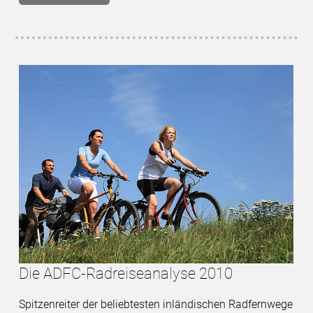
Die ADFC-Radreiseanalyse 2010
Spitzenreiter der beliebtesten inländischen Radfernwege