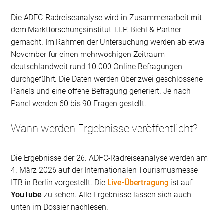
Die ADFC-Radreiseanalyse wird in Zusammenarbeit mit
dem Marktforschungsinstitut T.I.P. Biehl & Partner
gemacht. Im Rahmen der Untersuchung werden ab etwa
November für einen mehrwöchigen Zeitraum
deutschlandweit rund 10.000 Online-Befragungen
durchgeführt. Die Daten werden über zwei geschlossene
Panels und eine offene Befragung generiert. Je nach
Panel werden 60 bis 90 Fragen gestellt.
Wann werden Ergebnisse veröffentlicht?
Die Ergebnisse der 26. ADFC-Radreiseanalyse werden am
4. März 2026 auf der Internationalen Tourismusmesse
ITB in Berlin vorgestellt. Die
Live-Übertragung
ist auf
YouTube
zu sehen. Alle Ergebnisse lassen sich auch
unten im Dossier nachlesen.