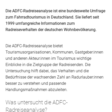
Die ADFC-Radreiseanalyse ist eine bundesweite Umfrage
zum Fahrradtourismus in Deutschland. Sie liefert seit
1999 umfangreiche Informationen zum
Radreiseverhalten der deutschen Wohnbevölkerung.
Die ADFC-Radreiseanalyse bietet
Tourismusorganisationen, Kommunen, Gastgeber:innen
und anderen Akteur:innen im Tourismus wichtige
Einblicke in die Zielgruppe der Radreisenden. Die
Untersuchung hilft dabei, das Verhalten und die
Bedürfnisse der wachsenden Zahl an Radurlauber:innen
besser zu verstehen und passende
Handlungsmaßnahmen abzuleiten.
Was untersucht die ADFC-
Radreiseanalyse?