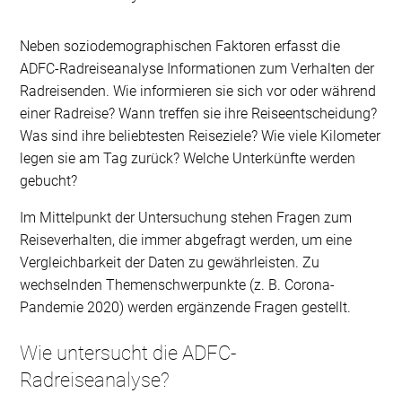
Neben soziodemographischen Faktoren erfasst die
ADFC-Radreiseanalyse Informationen zum Verhalten der
Radreisenden. Wie informieren sie sich vor oder während
einer Radreise? Wann treffen sie ihre Reiseentscheidung?
Was sind ihre beliebtesten Reiseziele? Wie viele Kilometer
legen sie am Tag zurück? Welche Unterkünfte werden
gebucht?
Im Mittelpunkt der Untersuchung stehen Fragen zum
Reiseverhalten, die immer abgefragt werden, um eine
Vergleichbarkeit der Daten zu gewährleisten. Zu
wechselnden Themenschwerpunkte (z. B. Corona-
Pandemie 2020) werden ergänzende Fragen gestellt.
Wie untersucht die ADFC-
Radreiseanalyse?