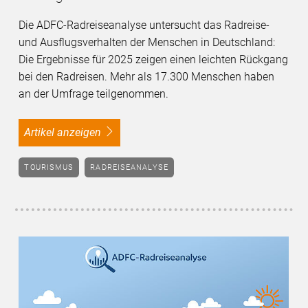
Die ADFC-Radreiseanalyse untersucht das Radreise-
und Ausflugsverhalten der Menschen in Deutschland:
Die Ergebnisse für 2025 zeigen einen leichten Rückgang
bei den Radreisen. Mehr als 17.300 Menschen haben
an der Umfrage teilgenommen.
Artikel anzeigen
TOURISMUS
RADREISEANALYSE