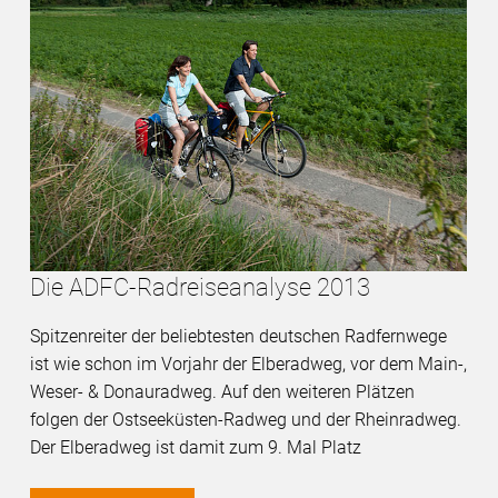
Die ADFC-Radreiseanalyse 2013
Spitzenreiter der beliebtesten deutschen Radfernwege
ist wie schon im Vorjahr der Elberadweg, vor dem Main-,
Weser- & Donauradweg. Auf den weiteren Plätzen
folgen der Ostseeküsten-Radweg und der Rheinradweg.
Der Elberadweg ist damit zum 9. Mal Platz