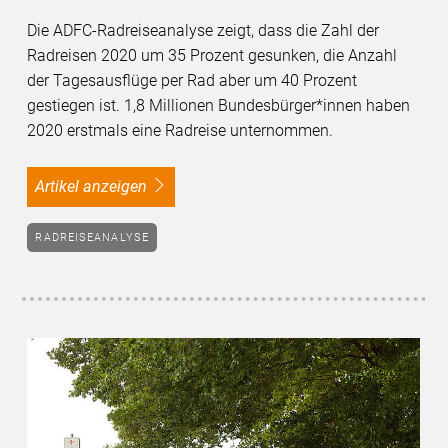
Die ADFC-Radreiseanalyse zeigt, dass die Zahl der
Radreisen 2020 um 35 Prozent gesunken, die Anzahl
der Tagesausflüge per Rad aber um 40 Prozent
gestiegen ist. 1,8 Millionen Bundesbürger*innen haben
2020 erstmals eine Radreise unternommen.
Artikel anzeigen
RADREISEANALYSE