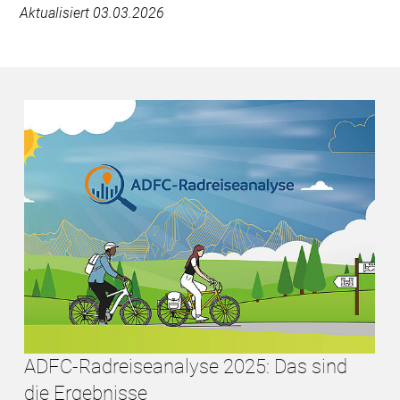
Aktualisiert 03.03.2026
ADFC-Radreiseanalyse 2025: Das sind
die Ergebnisse