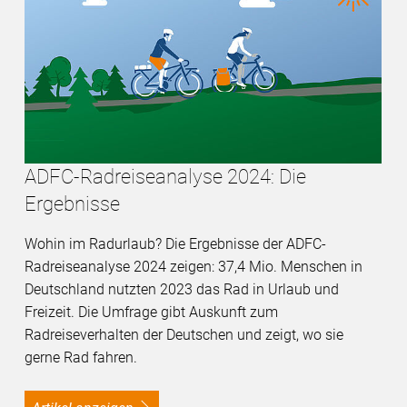
ADFC-Radreiseanalyse 2024: Die
Ergebnisse
Wohin im Radurlaub? Die Ergebnisse der ADFC-
Radreiseanalyse 2024 zeigen: 37,4 Mio. Menschen in
Deutschland nutzten 2023 das Rad in Urlaub und
Freizeit. Die Umfrage gibt Auskunft zum
Radreiseverhalten der Deutschen und zeigt, wo sie
gerne Rad fahren.