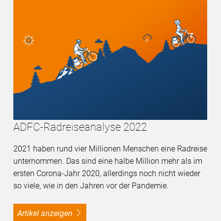
ADFC-Radreiseanalyse 2022
2021 haben rund vier Millionen Menschen eine Radreise
unternommen. Das sind eine halbe Million mehr als im
ersten Corona-Jahr 2020, allerdings noch nicht wieder
so viele, wie in den Jahren vor der Pandemie.
Artikel anzeigen