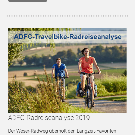
ADFC-Radreiseanalyse 2019
Der Weser-Radweg überholt den Langzeit-Favoriten