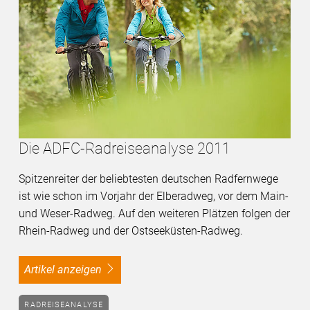
Die ADFC-Radreiseanalyse 2011
Spitzenreiter der beliebtesten deutschen Radfernwege
ist wie schon im Vorjahr der Elberadweg, vor dem Main-
und Weser-Radweg. Auf den weiteren Plätzen folgen der
Rhein-Radweg und der Ostseeküsten-Radweg.
Artikel anzeigen
RADREISEANALYSE