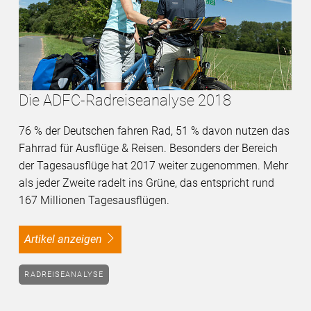
Die ADFC-Radreiseanalyse 2018
76 % der Deutschen fahren Rad, 51 % davon nutzen das
Fahrrad für Ausflüge & Reisen. Besonders der Bereich
der Tagesausflüge hat 2017 weiter zugenommen. Mehr
als jeder Zweite radelt ins Grüne, das entspricht rund
167 Millionen Tagesausflügen.
Artikel anzeigen
RADREISEANALYSE