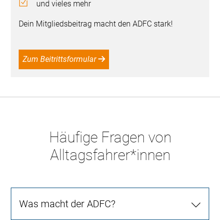
und vieles mehr
Dein Mitgliedsbeitrag macht den ADFC stark!
Zum Beitrittsformular
Häufige Fragen von
Alltagsfahrer*innen
Was macht der ADFC?