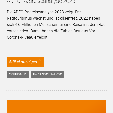
ADFC-Radreiseanalyse 2023
Die ADFC-Radreiseanalyse 2023 zeigt: Der
Radtourismus wächst und ist krisenfest. 2022 haben
sich 4,6 Millionen Menschen für eine Reise mit dem Rad
entschieden. Damit haben die Zahlen fast das Vor-
Corona-Niveau erreicht.
Artikel anzeigen
TOURISMUS
RADREISEANALYSE