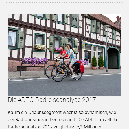
Die ADFC-Radreiseanalyse 2017
Kaum ein Urlaubssegment wächst so dynamisch, wie
der Radtourismus in Deutschland. Die ADFC-Travelbike-
Radreiseanalyse 2017 zeigt, dass 5,2 Millionen