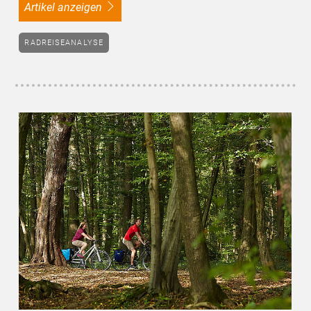
Artikel anzeigen
RADREISEANALYSE